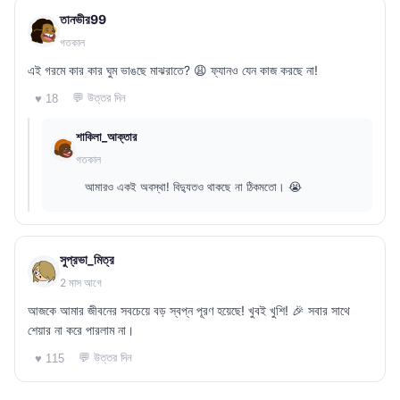
তানভীর99
গতকাল
এই গরমে কার কার ঘুম ভাঙছে মাঝরাতে? 😩 ফ্যানও যেন কাজ করছে না!
💬 উত্তর দিন
♥ 18
শাকিলা_আক্তার
গতকাল
আমারও একই অবস্থা! বিদ্যুতও থাকছে না ঠিকমতো। 😭
সুপ্রভা_মিত্র
2 মাস আগে
আজকে আমার জীবনের সবচেয়ে বড় স্বপ্ন পূরণ হয়েছে! খুবই খুশি! 🎉 সবার সাথে
শেয়ার না করে পারলাম না।
💬 উত্তর দিন
♥ 115