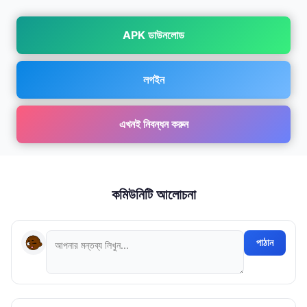
APK ডাউনলোড
লগইন
এখনই নিবন্ধন করুন
কমিউনিটি আলোচনা
পাঠান