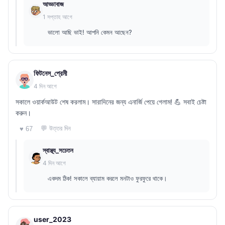
আড্ডাবাজ
1 সপ্তাহ আগে
ভালো আছি ভাই! আপনি কেমন আছেন?
ফিটনেস_প্রেমী
4 দিন আগে
সকালে ওয়ার্কআউট শেষ করলাম। সারাদিনের জন্য এনার্জি পেয়ে গেলাম! 💪 সবাই চেষ্টা
করুন।
💬 উত্তর দিন
♥ 67
স্বাস্থ্য_সচেতন
4 দিন আগে
একদম ঠিক! সকালে ব্যায়াম করলে মনটাও ফুরফুরে থাকে।
user_2023