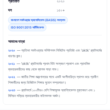
প্রতিষ্ঠিত
২০২০
দল
১৫০+
বাংলাদেশ সফটওয়্যার অ্যাসোসিয়েশন (BASIS) সদস্যপদ
ISO 9001:2015 সার্টিফিকেশন
আমাদের যাত্রা
২০২০
— প্রতিভা সফটওয়্যার সলিউশনস লিমিটেড প্রতিষ্ঠা এবং 'oktk' প্ল্যাটফর্মের
ধারণার জন্ম।
২০২১
— 'oktk' প্ল্যাটফর্মের প্রথম বিটা সংস্করণ প্রকাশ এবং প্রাথমিক
ব্যবহারকারীদের কাছ থেকে ব্যাপক সাড়া লাভ।
২০২২
— জাতীয় শিক্ষা মন্ত্রণালয়ের সাথে একটি অংশীদারিত্ব স্থাপন করে গ্রামীণ
শিক্ষার্থীদের জন্য ডিজিটাল শিক্ষার সুযোগ সম্প্রসারণ।
২০২৩
— প্ল্যাটফর্মে ১০০টিরও বেশি শিক্ষামূলক অ্যাপ্লিকেশন যুক্তকরণ এবং ১
মিলিয়ন সক্রিয় ব্যবহারকারীর মাইলফলক অর্জন।