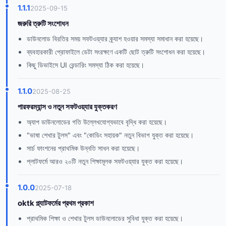
1.1.1
2025-09-15
জরুরি ত্রুটি সংশোধন
ডাউনলোড বিরতির সময় সফটওয়্যার ক্র্যাশ হওয়ার সমস্যা সমাধান করা হয়েছে।
ব্যবহারকারী প্রোফাইলে ডেটা সংরক্ষণে একটি ছোট ত্রুটি সংশোধন করা হয়েছে।
কিছু ডিভাইসে UI রেন্ডারিং সমস্যা ঠিক করা হয়েছে।
1.1.0
2025-08-25
পারফরম্যান্স ও নতুন সফটওয়্যার যুক্তকরণ
অ্যাপ ডাউনলোডের গতি উল্লেখযোগ্যভাবে বৃদ্ধি করা হয়েছে।
"ভাষা শেখার টুলস" এবং "কোডিং সহায়ক" নতুন বিভাগ যুক্ত করা হয়েছে।
সার্চ ফাংশনের প্রাথমিক উন্নতি সাধন করা হয়েছে।
প্লাটফর্মে আরও ২০টি নতুন শিক্ষামূলক সফটওয়্যার যুক্ত করা হয়েছে।
1.0.0
2025-07-18
oktk প্ল্যাটফর্মের প্রথম প্রকাশ
প্রাথমিক শিক্ষা ও শেখার টুলস ডাউনলোডের সুবিধা যুক্ত করা হয়েছে।