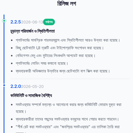
রিলিজ লগ
2.2.5
2026-06-13
সর্বশেষ
চূড়ান্ত পরিমার্জন ও স্থিতিশীলতা
প্লাটফর্মের সামগ্রিক পারফরম্যান্স এবং স্থিতিশীলতা আরও উন্নত করা হয়েছে।
কিছু ছোটখাটো UI ত্রুটি এবং টাইপোগ্রাফি সংশোধন করা হয়েছে।
নেভিগেশন মেনু এবং ফুটারের লিংকগুলি আপডেট করা হয়েছে।
প্লাটফর্মের লোডিং সময় কমানো হয়েছে।
ব্যবহারকারী অভিজ্ঞতার উন্নতির জন্য ছোটখাটো বাগ ফিক্স করা হয়েছে।
2.2.0
2026-05-20
কমিউনিটি ও সামাজিক বৈশিষ্ট্য
সফটওয়্যার সম্পর্কে মন্তব্য ও আলোচনা করার জন্য কমিউনিটি ফোরাম যুক্ত করা
হয়েছে।
ব্যবহারকারীরা তাদের পছন্দের সফটওয়্যার বন্ধুদের সাথে শেয়ার করতে পারবেন।
"শীর্ষ রেট করা সফটওয়্যার" এবং "জনপ্রিয় সফটওয়্যার" এর তালিকা তৈরি করা