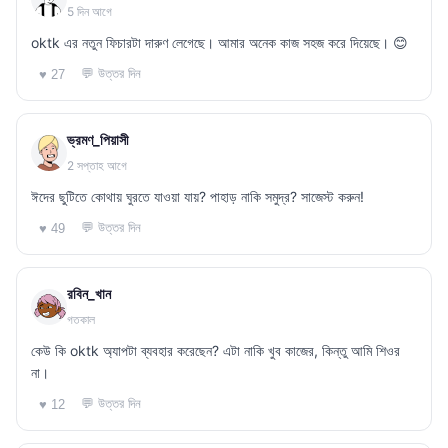
5 দিন আগে
oktk এর নতুন ফিচারটা দারুণ লেগেছে। আমার অনেক কাজ সহজ করে দিয়েছে। 😊
💬 উত্তর দিন
♥ 27
ভ্রমণ_পিয়াসী
2 সপ্তাহ আগে
ঈদের ছুটিতে কোথায় ঘুরতে যাওয়া যায়? পাহাড় নাকি সমুদ্র? সাজেস্ট করুন!
💬 উত্তর দিন
♥ 49
রবিন_খান
গতকাল
কেউ কি oktk অ্যাপটা ব্যবহার করেছেন? এটা নাকি খুব কাজের, কিন্তু আমি শিওর
না।
💬 উত্তর দিন
♥ 12