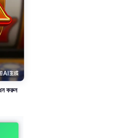
ধন করুন