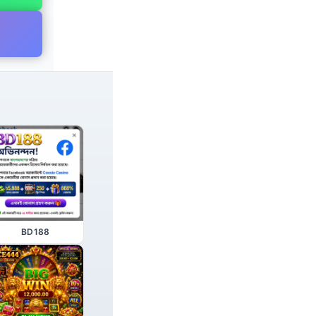
BD188