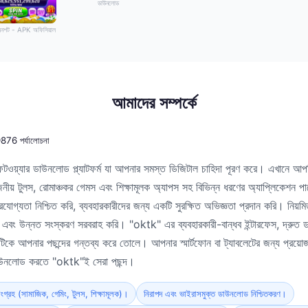
ডাউনলোড
রিনশট - APK অফিসিয়াল
আমাদের সম্পর্কে
876 পর্যালোচনা
ওয়্যার ডাউনলোড প্ল্যাটফর্ম যা আপনার সমস্ত ডিজিটাল চাহিদা পূরণ করে। এখানে আ
়োজনীয় টুলস, রোমাঞ্চকর গেমস এবং শিক্ষামূলক অ্যাপস সহ বিভিন্ন ধরণের অ্যাপ্লিকেশন 
ভরযোগ্যতা নিশ্চিত করি, ব্যবহারকারীদের জন্য একটি সুরক্ষিত অভিজ্ঞতা প্রদান করি। নিয
শেষ এবং উন্নত সংস্করণ সরবরাহ করি। "oktk" এর ব্যবহারকারী-বান্ধব ইন্টারফেস, দ্র
টিকে আপনার পছন্দের গন্তব্য করে তোলে। আপনার স্মার্টফোন বা ট্যাবলেটের জন্য প্রয়
ডাউনলোড করতে "oktk"ই সেরা পছন্দ।
ংগ্রহ (সামাজিক, গেমিং, টুলস, শিক্ষামূলক)।
নিরাপদ এবং ভাইরাসমুক্ত ডাউনলোড নিশ্চিতকরণ।