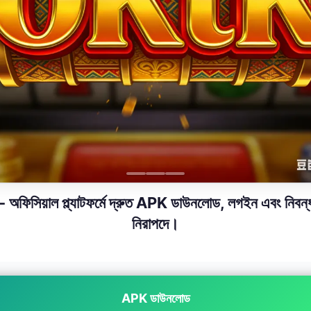
অফিসিয়াল প্ল্যাটফর্মে দ্রুত APK ডাউনলোড, লগইন এবং নিবন্
নিরাপদে।
APK ডাউনলোড