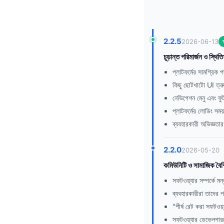
2.2.5
2026-06-13
চূড়ান্ত পরিমার্জন ও স্থি
প্লাটফর্মের সামগ্রিক
কিছু ছোটখাটো UI ত্র
নেভিগেশন মেনু এবং ফ
প্লাটফর্মের লোডিং সম
ব্যবহারকারী অভিজ্ঞতা
2.2.0
2026-05-20
কমিউনিটি ও সামাজিক বৈশিষ
সফটওয়্যার সম্পর্কে 
ব্যবহারকারীরা তাদের প
"শীর্ষ রেট করা সফটওয
সফটওয়্যার ডেভেলপারদে