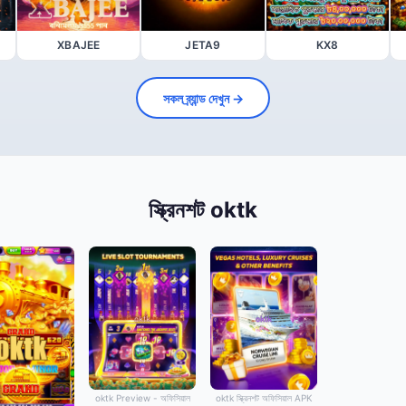
XBAJEE
JETA9
KX8
সকল ব্র্যান্ড দেখুন →
স্ক্রিনশট oktk
oktk Preview - অফিসিয়াল
oktk স্ক্রিনশট অফিসিয়াল APK