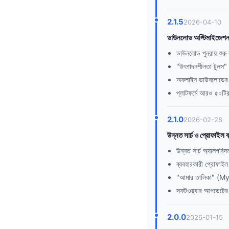
2.1.5
2026-04-10
ডাউনলোড অপ্টিমাইজেশন ও 
ডাউনলোড পুনরায় শুর
"উৎপাদনশীলতা টুলস" 
অফলাইন ডাউনলোডের জ
প্লাটফর্মে আরও ৫০টির
2.1.0
2026-02-28
উন্নত সার্চ ও প্রোফাইল ব
উন্নত সার্চ অ্যালগরি
ব্যবহারকারী প্রোফাইল
"আমার তালিকা" (My L
সফটওয়্যার আপডেটের 
2.0.0
2026-01-15