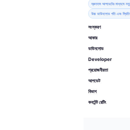
দ্রুততম আপডেটের মাধ্যমে নতু
উচ্চ ডাউনলোড গতি এবং স্থিতিশ
সংস্করণ
আকার
ডাউনলোড
Developer
প্রয়োজনীয়তা
আপডেট
বিভাগ
কনটেন্ট রেটিং