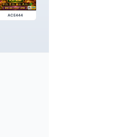
ACE444