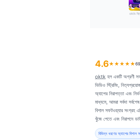
oktk স্ক্
4.6
★
★
★
★
★
69
oktk
হল একটি অগ্রণী সফট
ভিডিও স্ট্রিমিং, নিত্যপ্রয
অ্যাপের নিরাপত্তা এবং নির্
মাধ্যমে, আমরা সর্বদা সর্ব
বিশাল সফটওয়্যার সংগ্রহ এ
খুঁজে পেতে এবং নিরাপদে 
বিভিন্ন ধরণের অ্যাপের বিশাল স