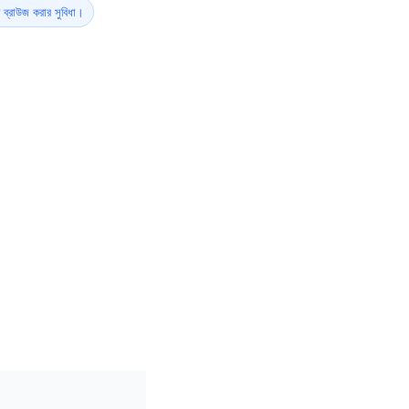
প ব্রাউজ করার সুবিধা।