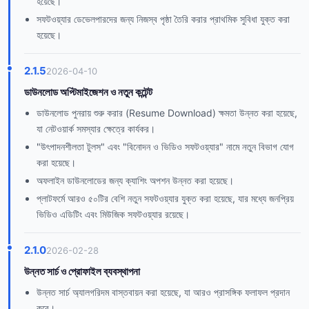
হয়েছে।
সফটওয়্যার ডেভেলপারদের জন্য নিজস্ব পৃষ্ঠা তৈরি করার প্রাথমিক সুবিধা যুক্ত করা
হয়েছে।
2.1.5
2026-04-10
ডাউনলোড অপ্টিমাইজেশন ও নতুন কন্টেন্ট
ডাউনলোড পুনরায় শুরু করার (Resume Download) ক্ষমতা উন্নত করা হয়েছে,
যা নেটওয়ার্ক সমস্যার ক্ষেত্রে কার্যকর।
"উৎপাদনশীলতা টুলস" এবং "বিনোদন ও ভিডিও সফটওয়্যার" নামে নতুন বিভাগ যোগ
করা হয়েছে।
অফলাইন ডাউনলোডের জন্য ক্যাশিং অপশন উন্নত করা হয়েছে।
প্লাটফর্মে আরও ৫০টির বেশি নতুন সফটওয়্যার যুক্ত করা হয়েছে, যার মধ্যে জনপ্রিয়
ভিডিও এডিটিং এবং মিউজিক সফটওয়্যার রয়েছে।
2.1.0
2026-02-28
উন্নত সার্চ ও প্রোফাইল ব্যবস্থাপনা
উন্নত সার্চ অ্যালগরিদম বাস্তবায়ন করা হয়েছে, যা আরও প্রাসঙ্গিক ফলাফল প্রদান
করে।