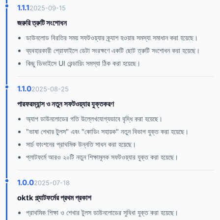
1.1.1
2025-09-15
জরুরি ত্রুটি সংশোধন
ডাউনলোড বিরতির সময় সফটওয়্যার ক্র্যাশ হওয়ার সমস্যা সমাধান করা হয়েছে।
ব্যবহারকারী প্রোফাইলে ডেটা সংরক্ষণে একটি ছোট ত্রুটি সংশোধন করা হয়েছে।
কিছু ডিভাইসে UI রেন্ডারিং সমস্যা ঠিক করা হয়েছে।
1.1.0
2025-08-25
পারফরম্যান্স ও নতুন সফটওয়্যার যুক্তকরণ
অ্যাপ ডাউনলোডের গতি উল্লেখযোগ্যভাবে বৃদ্ধি করা হয়েছে।
"ভাষা শেখার টুলস" এবং "কোডিং সহায়ক" নতুন বিভাগ যুক্ত করা হয়েছে।
সার্চ ফাংশনের প্রাথমিক উন্নতি সাধন করা হয়েছে।
প্লাটফর্মে আরও ২০টি নতুন শিক্ষামূলক সফটওয়্যার যুক্ত করা হয়েছে।
1.0.0
2025-07-18
oktk প্ল্যাটফর্মের প্রথম প্রকাশ
প্রাথমিক শিক্ষা ও শেখার টুলস ডাউনলোডের সুবিধা যুক্ত করা হয়েছে।