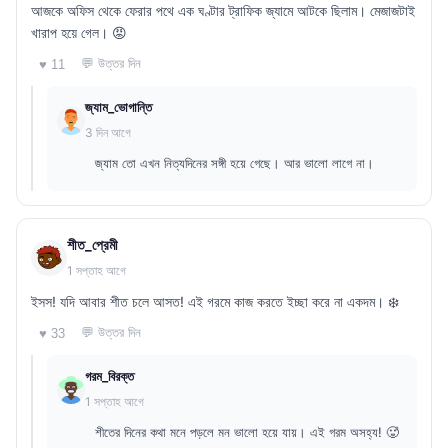
আজকে অফিস থেকে ফেরার পথে এক ঘণ্টার ট্রাফিক জ্যামে আটকে ছিলাম। মেজাজটাই
খারাপ হয়ে গেল। 😡
💬 উত্তর দিন
♥ 11
জ্যাম_ভোগান্তি
3 দিন আগে
জ্যাম তো এখন নিত্যদিনের সঙ্গী হয়ে গেছে। আর ভালো লাগে না।
শীত_প্রেমী
1 সপ্তাহ আগে
ইসস! যদি আবার শীত চলে আসত! এই গরমে কাজ করতে ইচ্ছা করে না একদম। ❄️
💬 উত্তর দিন
♥ 33
গরম_বিরক্ত
1 সপ্তাহ আগে
শীতের দিনের কথা মনে পড়লে মন ভালো হয়ে যায়। এই গরম অসহ্য! 🥵