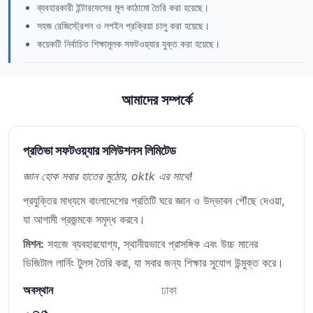
ব্যবহারকারী ইন্টারফেসের মূল কাঠামো তৈরি করা হয়েছে।
সহজ রেজিস্ট্রেশন ও লগইন প্রক্রিয়া চালু করা হয়েছে।
কয়েকটি নির্বাচিত শিক্ষামূলক সফটওয়্যার যুক্ত করা হয়েছে।
আমাদের সম্পর্কে
প্রতিভা সফটওয়্যার সলিউশনস লিমিটেড
জ্ঞান হোক সবার হাতের মুঠোয়, oktk এর সাথে!
প্রযুক্তির মাধ্যমে বাংলাদেশের প্রতিটি ঘরে জ্ঞান ও উদ্ভাবন পৌঁছে দেওয়া,
যা আগামী প্রজন্মকে সমৃদ্ধ করবে।
মিশন:
সহজে ব্যবহারযোগ্য, স্থানীয়ভাবে প্রাসঙ্গিক এবং উচ্চ মানের
ডিজিটাল লার্নিং টুলস তৈরি করা, যা সবার জন্য শিক্ষার সুযোগ উন্মুক্ত করে।
অবস্থান
ঢাকা