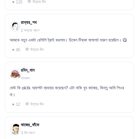
💬 উত্তর দিন
♥ 115
রান্নার_শখ
2 সপ্তাহ আগে
আজকে নতুন একটা রেসিপি ট্রাই করলাম। চিকেন টিক্কা মাসালা! দারুণ হয়েছিল। 😋
💬 উত্তর দিন
♥ 45
রবিন_খান
গতকাল
কেউ কি oktk অ্যাপটা ব্যবহার করেছেন? এটা নাকি খুব কাজের, কিন্তু আমি শিওর
না।
💬 উত্তর দিন
♥ 12
কাজের_ফাঁকে
3 দিন আগে