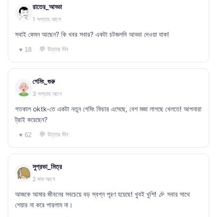
রাতের_আড্ডা
1 সপ্তাহ আগে
সবাই কেমন আছেন? কি খবর সবার? একটা চটজলদি আড্ডা দেওয়া যাক!
💬 উত্তর দিন
♥ 18
গেমিং_গুরু
3 সপ্তাহ আগে
গতকাল oktk-তে একটা নতুন গেমিং ফিচার এসেছে, বেশ মজা লাগছে খেলতে! আপনারা
ট্রাই করেছেন?
💬 উত্তর দিন
♥ 62
সুপ্রভা_মিত্র
2 মাস আগে
আজকে আমার জীবনের সবচেয়ে বড় স্বপ্ন পূরণ হয়েছে! খুবই খুশি! 🎉 সবার সাথে
শেয়ার না করে পারলাম না।