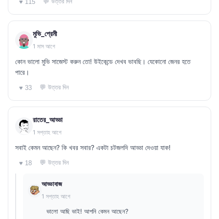
💬 উত্তর দিন
♥ 115
মুভি_প্রেমী
1 মাস আগে
কোন ভালো মুভি সাজেস্ট করুন তো! উইকেন্ডে দেখব ভাবছি। যেকোনো জেনর হতে
পারে।
💬 উত্তর দিন
♥ 33
রাতের_আড্ডা
1 সপ্তাহ আগে
সবাই কেমন আছেন? কি খবর সবার? একটা চটজলদি আড্ডা দেওয়া যাক!
💬 উত্তর দিন
♥ 18
আড্ডাবাজ
1 সপ্তাহ আগে
ভালো আছি ভাই! আপনি কেমন আছেন?