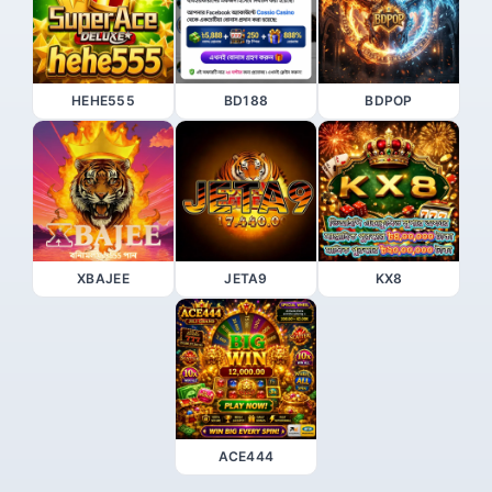
HEHE555
BD188
BDPOP
XBAJEE
JETA9
KX8
ACE444