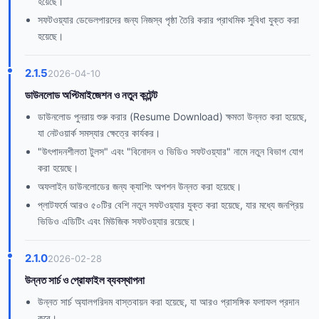
হয়েছে।
সফটওয়্যার ডেভেলপারদের জন্য নিজস্ব পৃষ্ঠা তৈরি করার প্রাথমিক সুবিধা যুক্ত করা
হয়েছে।
2.1.5
2026-04-10
ডাউনলোড অপ্টিমাইজেশন ও নতুন কন্টেন্ট
ডাউনলোড পুনরায় শুরু করার (Resume Download) ক্ষমতা উন্নত করা হয়েছে,
যা নেটওয়ার্ক সমস্যার ক্ষেত্রে কার্যকর।
"উৎপাদনশীলতা টুলস" এবং "বিনোদন ও ভিডিও সফটওয়্যার" নামে নতুন বিভাগ যোগ
করা হয়েছে।
অফলাইন ডাউনলোডের জন্য ক্যাশিং অপশন উন্নত করা হয়েছে।
প্লাটফর্মে আরও ৫০টির বেশি নতুন সফটওয়্যার যুক্ত করা হয়েছে, যার মধ্যে জনপ্রিয়
ভিডিও এডিটিং এবং মিউজিক সফটওয়্যার রয়েছে।
2.1.0
2026-02-28
উন্নত সার্চ ও প্রোফাইল ব্যবস্থাপনা
উন্নত সার্চ অ্যালগরিদম বাস্তবায়ন করা হয়েছে, যা আরও প্রাসঙ্গিক ফলাফল প্রদান
করে।