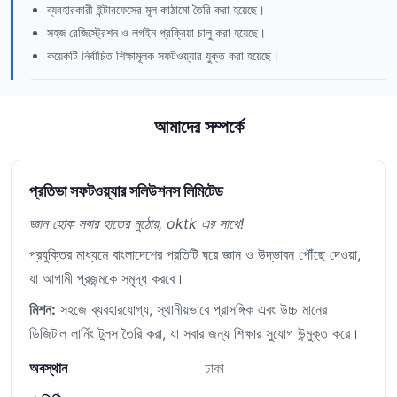
ব্যবহারকারী ইন্টারফেসের মূল কাঠামো তৈরি করা হয়েছে।
সহজ রেজিস্ট্রেশন ও লগইন প্রক্রিয়া চালু করা হয়েছে।
কয়েকটি নির্বাচিত শিক্ষামূলক সফটওয়্যার যুক্ত করা হয়েছে।
আমাদের সম্পর্কে
প্রতিভা সফটওয়্যার সলিউশনস লিমিটেড
জ্ঞান হোক সবার হাতের মুঠোয়, oktk এর সাথে!
প্রযুক্তির মাধ্যমে বাংলাদেশের প্রতিটি ঘরে জ্ঞান ও উদ্ভাবন পৌঁছে দেওয়া,
যা আগামী প্রজন্মকে সমৃদ্ধ করবে।
মিশন:
সহজে ব্যবহারযোগ্য, স্থানীয়ভাবে প্রাসঙ্গিক এবং উচ্চ মানের
ডিজিটাল লার্নিং টুলস তৈরি করা, যা সবার জন্য শিক্ষার সুযোগ উন্মুক্ত করে।
অবস্থান
ঢাকা