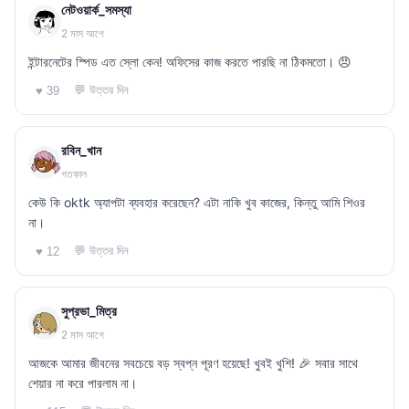
নেটওয়ার্ক_সমস্যা
2 মাস আগে
ইন্টারনেটের স্পিড এত স্লো কেন! অফিসের কাজ করতে পারছি না ঠিকমতো। 😠
💬 উত্তর দিন
♥ 39
রবিন_খান
গতকাল
কেউ কি oktk অ্যাপটা ব্যবহার করেছেন? এটা নাকি খুব কাজের, কিন্তু আমি শিওর
না।
💬 উত্তর দিন
♥ 12
সুপ্রভা_মিত্র
2 মাস আগে
আজকে আমার জীবনের সবচেয়ে বড় স্বপ্ন পূরণ হয়েছে! খুবই খুশি! 🎉 সবার সাথে
শেয়ার না করে পারলাম না।