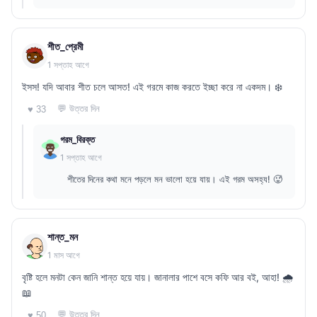
শীত_প্রেমী
1 সপ্তাহ আগে
ইসস! যদি আবার শীত চলে আসত! এই গরমে কাজ করতে ইচ্ছা করে না একদম। ❄️
💬 উত্তর দিন
♥ 33
গরম_বিরক্ত
1 সপ্তাহ আগে
শীতের দিনের কথা মনে পড়লে মন ভালো হয়ে যায়। এই গরম অসহ্য! 🥵
শান্ত_মন
1 মাস আগে
বৃষ্টি হলে মনটা কেন জানি শান্ত হয়ে যায়। জানালার পাশে বসে কফি আর বই, আহা! 🌧️
📖
💬 উত্তর দিন
♥ 50