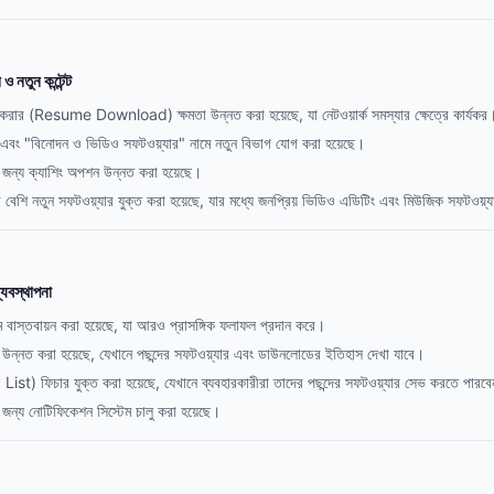
নতুন কন্টেন্ট
ু করার (Resume Download) ক্ষমতা উন্নত করা হয়েছে, যা নেটওয়ার্ক সমস্যার ক্ষেত্রে কার্যকর
এবং "বিনোদন ও ভিডিও সফটওয়্যার" নামে নতুন বিভাগ যোগ করা হয়েছে।
ন্য ক্যাশিং অপশন উন্নত করা হয়েছে।
 বেশি নতুন সফটওয়্যার যুক্ত করা হয়েছে, যার মধ্যে জনপ্রিয় ভিডিও এডিটিং এবং মিউজিক সফটওয়্য
্যবস্থাপনা
দম বাস্তবায়ন করা হয়েছে, যা আরও প্রাসঙ্গিক ফলাফল প্রদান করে।
 উন্নত করা হয়েছে, যেখানে পছন্দের সফটওয়্যার এবং ডাউনলোডের ইতিহাস দেখা যাবে।
ist) ফিচার যুক্ত করা হয়েছে, যেখানে ব্যবহারকারীরা তাদের পছন্দের সফটওয়্যার সেভ করতে পারব
জন্য নোটিফিকেশন সিস্টেম চালু করা হয়েছে।