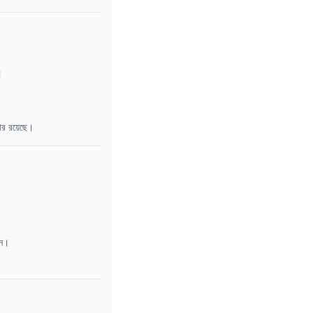
।
ার রয়েছে।
েন।