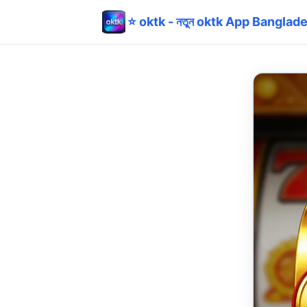
⭐ oktk - নতুন oktk App Bangla