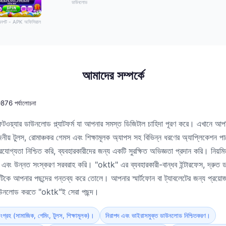
ডাউনলোড
রিনশট - APK অফিসিয়াল
আমাদের সম্পর্কে
876 পর্যালোচনা
ওয়্যার ডাউনলোড প্ল্যাটফর্ম যা আপনার সমস্ত ডিজিটাল চাহিদা পূরণ করে। এখানে আ
়োজনীয় টুলস, রোমাঞ্চকর গেমস এবং শিক্ষামূলক অ্যাপস সহ বিভিন্ন ধরণের অ্যাপ্লিকেশন 
ভরযোগ্যতা নিশ্চিত করি, ব্যবহারকারীদের জন্য একটি সুরক্ষিত অভিজ্ঞতা প্রদান করি। নিয
শেষ এবং উন্নত সংস্করণ সরবরাহ করি। "oktk" এর ব্যবহারকারী-বান্ধব ইন্টারফেস, দ্র
টিকে আপনার পছন্দের গন্তব্য করে তোলে। আপনার স্মার্টফোন বা ট্যাবলেটের জন্য প্রয়
ডাউনলোড করতে "oktk"ই সেরা পছন্দ।
ংগ্রহ (সামাজিক, গেমিং, টুলস, শিক্ষামূলক)।
নিরাপদ এবং ভাইরাসমুক্ত ডাউনলোড নিশ্চিতকরণ।