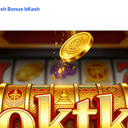
desh Bonus bKash