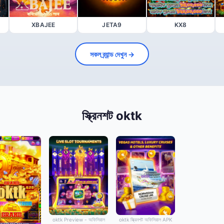
XBAJEE
JETA9
KX8
সকল ব্র্যান্ড দেখুন →
স্ক্রিনশট oktk
oktk Preview - অফিসিয়াল
oktk স্ক্রিনশট অফিসিয়াল APK