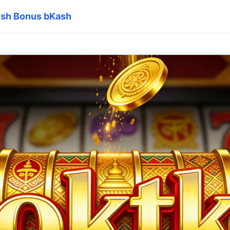
desh Bonus bKash