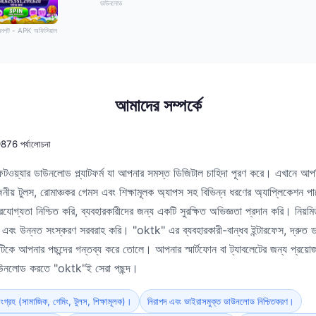
ডাউনলোড
রিনশট - APK অফিসিয়াল
আমাদের সম্পর্কে
876 পর্যালোচনা
ওয়্যার ডাউনলোড প্ল্যাটফর্ম যা আপনার সমস্ত ডিজিটাল চাহিদা পূরণ করে। এখানে আ
়োজনীয় টুলস, রোমাঞ্চকর গেমস এবং শিক্ষামূলক অ্যাপস সহ বিভিন্ন ধরণের অ্যাপ্লিকেশন 
ভরযোগ্যতা নিশ্চিত করি, ব্যবহারকারীদের জন্য একটি সুরক্ষিত অভিজ্ঞতা প্রদান করি। নিয
শেষ এবং উন্নত সংস্করণ সরবরাহ করি। "oktk" এর ব্যবহারকারী-বান্ধব ইন্টারফেস, দ্র
টিকে আপনার পছন্দের গন্তব্য করে তোলে। আপনার স্মার্টফোন বা ট্যাবলেটের জন্য প্রয়
ডাউনলোড করতে "oktk"ই সেরা পছন্দ।
ংগ্রহ (সামাজিক, গেমিং, টুলস, শিক্ষামূলক)।
নিরাপদ এবং ভাইরাসমুক্ত ডাউনলোড নিশ্চিতকরণ।