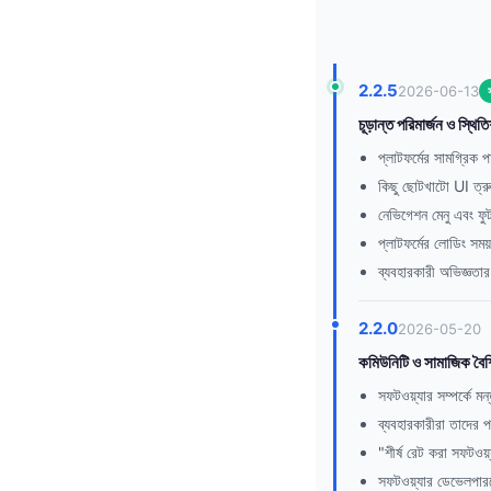
2.2.5
2026-06-13
চূড়ান্ত পরিমার্জন ও স্থি
প্লাটফর্মের সামগ্রিক
কিছু ছোটখাটো UI ত্র
নেভিগেশন মেনু এবং ফ
প্লাটফর্মের লোডিং সম
ব্যবহারকারী অভিজ্ঞতা
2.2.0
2026-05-20
কমিউনিটি ও সামাজিক বৈশিষ
সফটওয়্যার সম্পর্কে 
ব্যবহারকারীরা তাদের প
"শীর্ষ রেট করা সফটওয
সফটওয়্যার ডেভেলপারদে