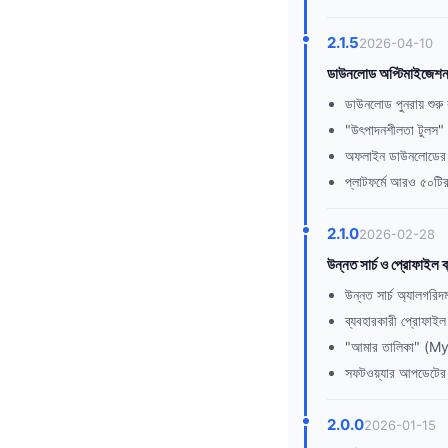
2.1.5
2026-04-10
ডাউনলোড অপ্টিমাইজেশন ও 
ডাউনলোড পুনরায় শুর
"উৎপাদনশীলতা টুলস" 
অফলাইন ডাউনলোডের জ
প্লাটফর্মে আরও ৫০টির
2.1.0
2026-02-28
উন্নত সার্চ ও প্রোফাইল ব
উন্নত সার্চ অ্যালগরি
ব্যবহারকারী প্রোফাইল
"আমার তালিকা" (My L
সফটওয়্যার আপডেটের 
2.0.0
2026-01-15