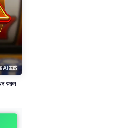
ধন করুন