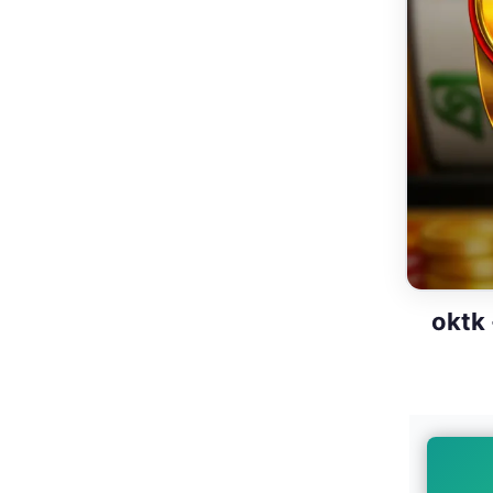
oktk - 