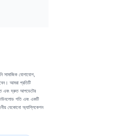
পনি সামাজিক যোগাযোগ,
পাবেন। আমরা প্রতিটি
়মিত এবং দ্রুত আপডেটের
ুত ডাউনলোড গতি এবং একটি
োজনীয় যেকোনো অ্যাপ্লিকেশন