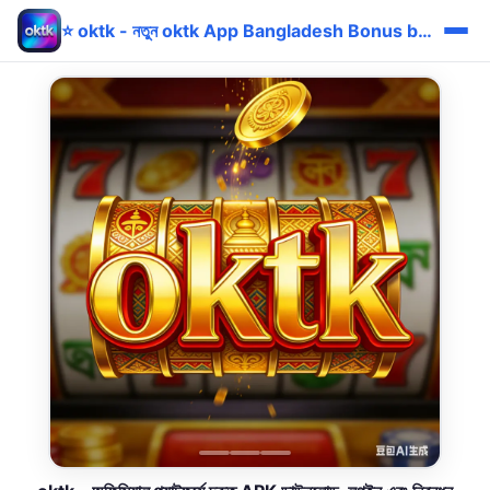
⭐ oktk - নতুন oktk App Bangladesh Bonus bKash