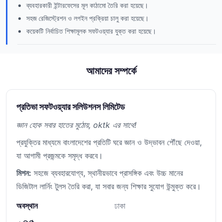
ব্যবহারকারী ইন্টারফেসের মূল কাঠামো তৈরি করা হয়েছে।
সহজ রেজিস্ট্রেশন ও লগইন প্রক্রিয়া চালু করা হয়েছে।
কয়েকটি নির্বাচিত শিক্ষামূলক সফটওয়্যার যুক্ত করা হয়েছে।
আমাদের সম্পর্কে
প্রতিভা সফটওয়্যার সলিউশনস লিমিটেড
জ্ঞান হোক সবার হাতের মুঠোয়, oktk এর সাথে!
প্রযুক্তির মাধ্যমে বাংলাদেশের প্রতিটি ঘরে জ্ঞান ও উদ্ভাবন পৌঁছে দেওয়া,
যা আগামী প্রজন্মকে সমৃদ্ধ করবে।
মিশন:
সহজে ব্যবহারযোগ্য, স্থানীয়ভাবে প্রাসঙ্গিক এবং উচ্চ মানের
ডিজিটাল লার্নিং টুলস তৈরি করা, যা সবার জন্য শিক্ষার সুযোগ উন্মুক্ত করে।
অবস্থান
ঢাকা