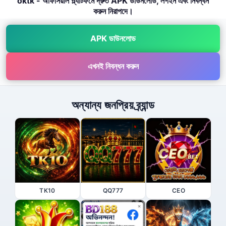
oktk - অফিসিয়াল প্ল্যাটফর্মে দ্রুত APK ডাউনলোড, লগইন এবং নিবন্ধন
করুন নিরাপদে।
APK ডাউনলোড
এখনই নিবন্ধন করুন
অন্যান্য জনপ্রিয় ব্র্যান্ড
TK10
QQ777
CEO