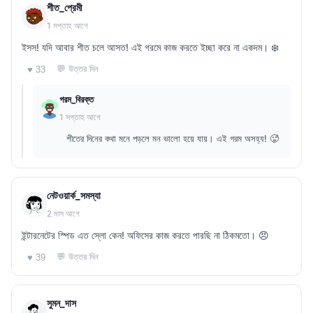
শীত_প্রেমী
1 সপ্তাহ আগে
ইসস! যদি আবার শীত চলে আসত! এই গরমে কাজ করতে ইচ্ছা করে না একদম। ❄️
💬 উত্তর দিন
♥ 33
গরম_বিরক্ত
1 সপ্তাহ আগে
শীতের দিনের কথা মনে পড়লে মন ভালো হয়ে যায়। এই গরম অসহ্য! 🥵
নেটওয়ার্ক_সমস্যা
2 মাস আগে
ইন্টারনেটের স্পিড এত স্লো কেন! অফিসের কাজ করতে পারছি না ঠিকমতো। 😠
💬 উত্তর দিন
♥ 39
সুমন_দাস