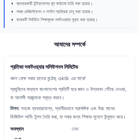
ব্যবহারকারী ইন্টারফেসের মূল কাঠামো তৈরি করা হয়েছে।
সহজ রেজিস্ট্রেশন ও লগইন প্রক্রিয়া চালু করা হয়েছে।
কয়েকটি নির্বাচিত শিক্ষামূলক সফটওয়্যার যুক্ত করা হয়েছে।
আমাদের সম্পর্কে
প্রতিভা সফটওয়্যার সলিউশনস লিমিটেড
জ্ঞান হোক সবার হাতের মুঠোয়, oktk এর সাথে!
প্রযুক্তির মাধ্যমে বাংলাদেশের প্রতিটি ঘরে জ্ঞান ও উদ্ভাবন পৌঁছে দেওয়া,
যা আগামী প্রজন্মকে সমৃদ্ধ করবে।
মিশন:
সহজে ব্যবহারযোগ্য, স্থানীয়ভাবে প্রাসঙ্গিক এবং উচ্চ মানের
ডিজিটাল লার্নিং টুলস তৈরি করা, যা সবার জন্য শিক্ষার সুযোগ উন্মুক্ত করে।
অবস্থান
ঢাকা