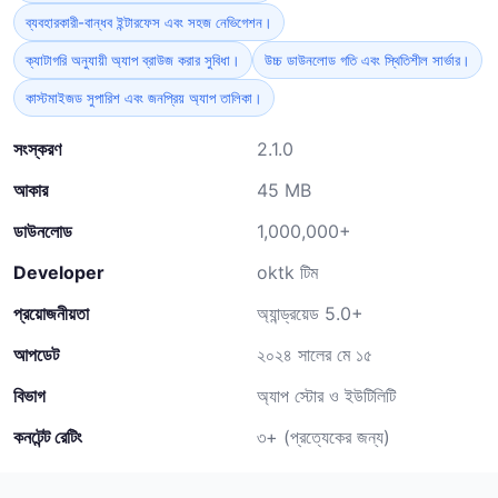
ব্যবহারকারী-বান্ধব ইন্টারফেস এবং সহজ নেভিগেশন।
ক্যাটাগরি অনুযায়ী অ্যাপ ব্রাউজ করার সুবিধা।
উচ্চ ডাউনলোড গতি এবং স্থিতিশীল সার্ভার।
কাস্টমাইজড সুপারিশ এবং জনপ্রিয় অ্যাপ তালিকা।
সংস্করণ
2.1.0
আকার
45 MB
ডাউনলোড
1,000,000+
Developer
oktk টিম
প্রয়োজনীয়তা
অ্যান্ড্রয়েড 5.0+
আপডেট
২০২৪ সালের মে ১৫
বিভাগ
অ্যাপ স্টোর ও ইউটিলিটি
কনটেন্ট রেটিং
৩+ (প্রত্যেকের জন্য)