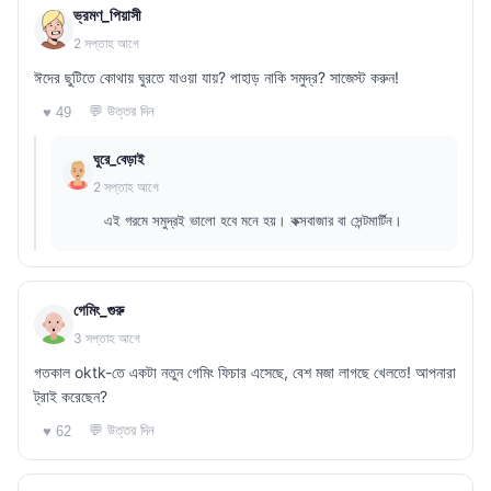
ভ্রমণ_পিয়াসী
2 সপ্তাহ আগে
ঈদের ছুটিতে কোথায় ঘুরতে যাওয়া যায়? পাহাড় নাকি সমুদ্র? সাজেস্ট করুন!
💬 উত্তর দিন
♥ 49
ঘুরে_বেড়াই
2 সপ্তাহ আগে
এই গরমে সমুদ্রই ভালো হবে মনে হয়। কক্সবাজার বা সেন্টমার্টিন।
গেমিং_গুরু
3 সপ্তাহ আগে
গতকাল oktk-তে একটা নতুন গেমিং ফিচার এসেছে, বেশ মজা লাগছে খেলতে! আপনারা
ট্রাই করেছেন?
💬 উত্তর দিন
♥ 62