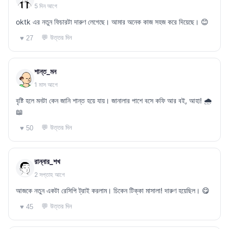
5 দিন আগে
oktk এর নতুন ফিচারটা দারুণ লেগেছে। আমার অনেক কাজ সহজ করে দিয়েছে। 😊
💬 উত্তর দিন
♥ 27
শান্ত_মন
1 মাস আগে
বৃষ্টি হলে মনটা কেন জানি শান্ত হয়ে যায়। জানালার পাশে বসে কফি আর বই, আহা! 🌧️
📖
💬 উত্তর দিন
♥ 50
রান্নার_শখ
2 সপ্তাহ আগে
আজকে নতুন একটা রেসিপি ট্রাই করলাম। চিকেন টিক্কা মাসালা! দারুণ হয়েছিল। 😋
💬 উত্তর দিন
♥ 45