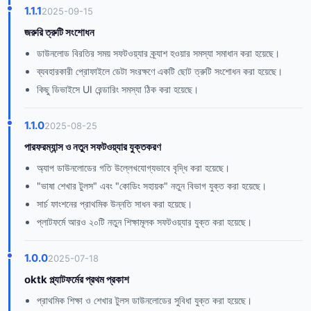
1.1.1
2025-09-15
জরুরি ত্রুটি সংশোধন
ডাউনলোড বিরতির সময় সফটওয়্যার ক্র্যাশ হওয়ার সমস্যা সমাধান করা হয়েছে।
ব্যবহারকারী প্রোফাইলে ডেটা সংরক্ষণে একটি ছোট ত্রুটি সংশোধন করা হয়েছে।
কিছু ডিভাইসে UI রেন্ডারিং সমস্যা ঠিক করা হয়েছে।
1.1.0
2025-08-25
পারফরম্যান্স ও নতুন সফটওয়্যার যুক্তকরণ
অ্যাপ ডাউনলোডের গতি উল্লেখযোগ্যভাবে বৃদ্ধি করা হয়েছে।
"ভাষা শেখার টুলস" এবং "কোডিং সহায়ক" নতুন বিভাগ যুক্ত করা হয়েছে।
সার্চ ফাংশনের প্রাথমিক উন্নতি সাধন করা হয়েছে।
প্লাটফর্মে আরও ২০টি নতুন শিক্ষামূলক সফটওয়্যার যুক্ত করা হয়েছে।
1.0.0
2025-07-18
oktk প্ল্যাটফর্মের প্রথম প্রকাশ
প্রাথমিক শিক্ষা ও শেখার টুলস ডাউনলোডের সুবিধা যুক্ত করা হয়েছে।