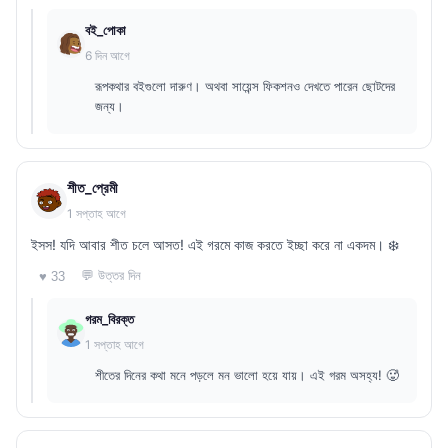
বই_পোকা
6 দিন আগে
রূপকথার বইগুলো দারুণ। অথবা সায়েন্স ফিকশনও দেখতে পারেন ছোটদের
জন্য।
শীত_প্রেমী
1 সপ্তাহ আগে
ইসস! যদি আবার শীত চলে আসত! এই গরমে কাজ করতে ইচ্ছা করে না একদম। ❄️
💬 উত্তর দিন
♥ 33
গরম_বিরক্ত
1 সপ্তাহ আগে
শীতের দিনের কথা মনে পড়লে মন ভালো হয়ে যায়। এই গরম অসহ্য! 🥵