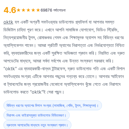
4.6
★
★
★
★
★
69876 পর্যালোচনা
oktk
হল একটি অগ্রণী সফটওয়্যার ডাউনলোড প্ল্যাটফর্ম যা আপনার সমস্ত
ডিজিটাল চাহিদা পূরণ করে। এখানে আপনি সামাজিক যোগাযোগ, ভিডিও স্ট্রিমিং,
নিত্যপ্রয়োজনীয় টুলস, রোমাঞ্চকর গেমস এবং শিক্ষামূলক অ্যাপস সহ বিভিন্ন ধরণের
অ্যাপ্লিকেশন পাবেন। আমরা প্রতিটি অ্যাপের নিরাপত্তা এবং নির্ভরযোগ্যতা নিশ্চিত
করি, ব্যবহারকারীদের জন্য একটি সুরক্ষিত অভিজ্ঞতা প্রদান করি। নিয়মিত এবং দ্রুত
আপডেটের মাধ্যমে, আমরা সর্বদা সর্বশেষ এবং উন্নত সংস্করণ সরবরাহ করি।
"oktk" এর ব্যবহারকারী-বান্ধব ইন্টারফেস, দ্রুত ডাউনলোড গতি এবং একটি বিশাল
সফটওয়্যার সংগ্রহ এটিকে আপনার পছন্দের গন্তব্য করে তোলে। আপনার স্মার্টফোন
বা ট্যাবলেটের জন্য প্রয়োজনীয় যেকোনো অ্যাপ্লিকেশন খুঁজে পেতে এবং নিরাপদে
ডাউনলোড করতে "oktk"ই সেরা পছন্দ।
বিভিন্ন ধরণের অ্যাপের বিশাল সংগ্রহ (সামাজিক, গেমিং, টুলস, শিক্ষামূলক)।
নিরাপদ এবং ভাইরাসমুক্ত ডাউনলোড নিশ্চিতকরণ।
দ্রুততম আপডেটের মাধ্যমে নতুন সংস্করণ প্রদান।