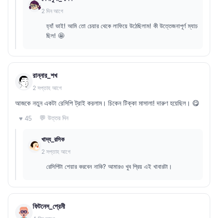
2 দিন আগে
হ্যাঁ ভাই! আমি তো চেয়ার থেকে লাফিয়ে উঠেছিলাম! কী উত্তেজনাপূর্ণ ম্যাচ
ছিল! 🤩
রান্নার_শখ
2 সপ্তাহ আগে
আজকে নতুন একটা রেসিপি ট্রাই করলাম। চিকেন টিক্কা মাসালা! দারুণ হয়েছিল। 😋
💬 উত্তর দিন
♥ 45
খাদ্য_রসিক
2 সপ্তাহ আগে
রেসিপিটা শেয়ার করবেন নাকি? আমারও খুব প্রিয় এই খাবারটা।
ফিটনেস_প্রেমী