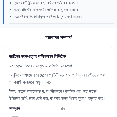
ব্যবহারকারী ইন্টারফেসের মূল কাঠামো তৈরি করা হয়েছে।
সহজ রেজিস্ট্রেশন ও লগইন প্রক্রিয়া চালু করা হয়েছে।
কয়েকটি নির্বাচিত শিক্ষামূলক সফটওয়্যার যুক্ত করা হয়েছে।
আমাদের সম্পর্কে
প্রতিভা সফটওয়্যার সলিউশনস লিমিটেড
জ্ঞান হোক সবার হাতের মুঠোয়, oktk এর সাথে!
প্রযুক্তির মাধ্যমে বাংলাদেশের প্রতিটি ঘরে জ্ঞান ও উদ্ভাবন পৌঁছে দেওয়া,
যা আগামী প্রজন্মকে সমৃদ্ধ করবে।
মিশন:
সহজে ব্যবহারযোগ্য, স্থানীয়ভাবে প্রাসঙ্গিক এবং উচ্চ মানের
ডিজিটাল লার্নিং টুলস তৈরি করা, যা সবার জন্য শিক্ষার সুযোগ উন্মুক্ত করে।
অবস্থান
ঢাকা