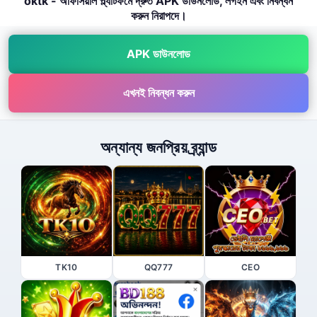
oktk - অফিসিয়াল প্ল্যাটফর্মে দ্রুত APK ডাউনলোড, লগইন এবং নিবন্ধন
করুন নিরাপদে।
APK ডাউনলোড
এখনই নিবন্ধন করুন
অন্যান্য জনপ্রিয় ব্র্যান্ড
TK10
QQ777
CEO