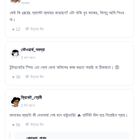
গতকাল
কেউ কি oktk অ্যাপটা ব্যবহার করেছেন? এটা নাকি খুব কাজের, কিন্তু আমি শিওর
না।
💬 উত্তর দিন
♥ 12
নেটওয়ার্ক_সমস্যা
2 মাস আগে
ইন্টারনেটের স্পিড এত স্লো কেন! অফিসের কাজ করতে পারছি না ঠিকমতো। 😠
💬 উত্তর দিন
♥ 39
ক্রিকেট_প্রেমী
2 দিন আগে
কালকের ম্যাচটা কী দেখলাম! শেষ বলে বাউন্ডারি! 🔥 হার্টবিট মিস হয়ে গিয়েছিল প্রায়।
💬 উত্তর দিন
♥ 56
খেলাধুলা_পাগল