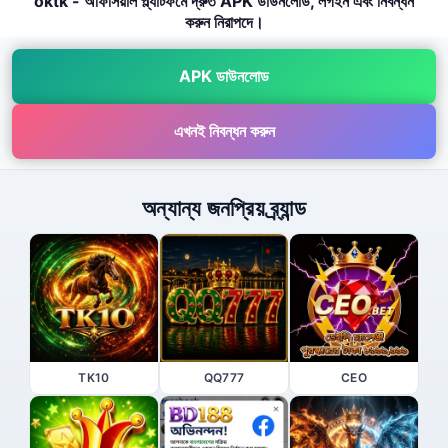
oktk - অফিসিয়াল প্ল্যাটফর্মে দ্রুত APK ডাউনলোড, লগইন এবং নিবন্ধন
করুন নিরাপদে।
APK ডাউনলোড
এখনই নিবন্ধন করুন
অন্যান্য জনপ্রিয় ব্র্যান্ড
TK10
QQ777
CEO