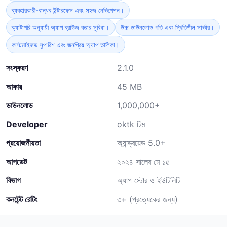
ব্যবহারকারী-বান্ধব ইন্টারফেস এবং সহজ নেভিগেশন।
ক্যাটাগরি অনুযায়ী অ্যাপ ব্রাউজ করার সুবিধা।
উচ্চ ডাউনলোড গতি এবং স্থিতিশীল সার্ভার।
কাস্টমাইজড সুপারিশ এবং জনপ্রিয় অ্যাপ তালিকা।
সংস্করণ
2.1.0
আকার
45 MB
ডাউনলোড
1,000,000+
Developer
oktk টিম
প্রয়োজনীয়তা
অ্যান্ড্রয়েড 5.0+
আপডেট
২০২৪ সালের মে ১৫
বিভাগ
অ্যাপ স্টোর ও ইউটিলিটি
কনটেন্ট রেটিং
৩+ (প্রত্যেকের জন্য)