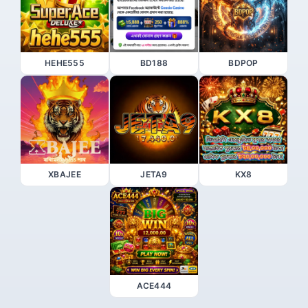
HEHE555
BD188
BDPOP
XBAJEE
JETA9
KX8
ACE444