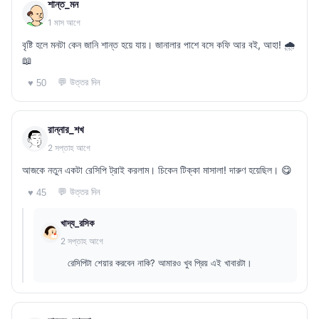
শান্ত_মন
1 মাস আগে
বৃষ্টি হলে মনটা কেন জানি শান্ত হয়ে যায়। জানালার পাশে বসে কফি আর বই, আহা! 🌧️
📖
💬 উত্তর দিন
♥ 50
রান্নার_শখ
2 সপ্তাহ আগে
আজকে নতুন একটা রেসিপি ট্রাই করলাম। চিকেন টিক্কা মাসালা! দারুণ হয়েছিল। 😋
💬 উত্তর দিন
♥ 45
খাদ্য_রসিক
2 সপ্তাহ আগে
রেসিপিটা শেয়ার করবেন নাকি? আমারও খুব প্রিয় এই খাবারটা।