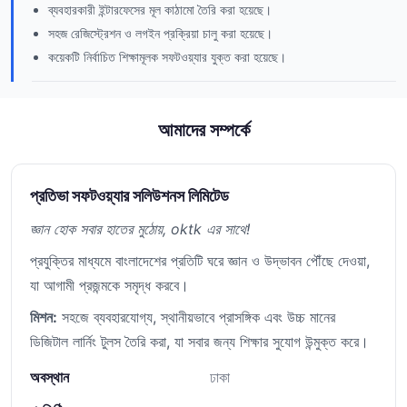
ব্যবহারকারী ইন্টারফেসের মূল কাঠামো তৈরি করা হয়েছে।
সহজ রেজিস্ট্রেশন ও লগইন প্রক্রিয়া চালু করা হয়েছে।
কয়েকটি নির্বাচিত শিক্ষামূলক সফটওয়্যার যুক্ত করা হয়েছে।
আমাদের সম্পর্কে
প্রতিভা সফটওয়্যার সলিউশনস লিমিটেড
জ্ঞান হোক সবার হাতের মুঠোয়, oktk এর সাথে!
প্রযুক্তির মাধ্যমে বাংলাদেশের প্রতিটি ঘরে জ্ঞান ও উদ্ভাবন পৌঁছে দেওয়া,
যা আগামী প্রজন্মকে সমৃদ্ধ করবে।
মিশন:
সহজে ব্যবহারযোগ্য, স্থানীয়ভাবে প্রাসঙ্গিক এবং উচ্চ মানের
ডিজিটাল লার্নিং টুলস তৈরি করা, যা সবার জন্য শিক্ষার সুযোগ উন্মুক্ত করে।
অবস্থান
ঢাকা