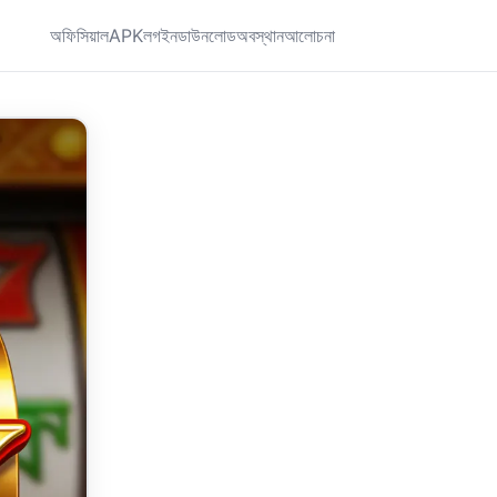
অফিসিয়াল
APK
লগইন
ডাউনলোড
অবস্থান
আলোচনা