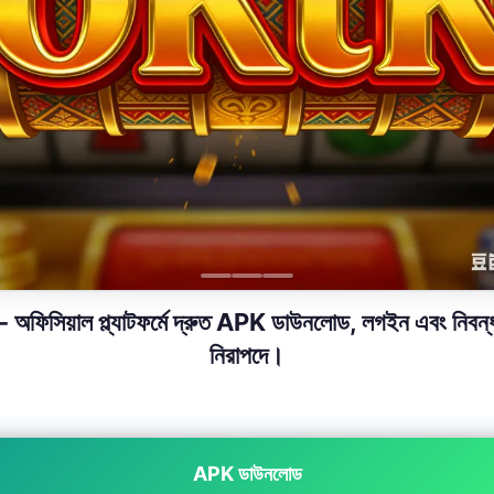
অফিসিয়াল প্ল্যাটফর্মে দ্রুত APK ডাউনলোড, লগইন এবং নিবন্
নিরাপদে।
APK ডাউনলোড