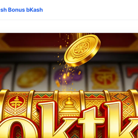
desh Bonus bKash