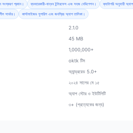
ন সংস্করণ প্রদান।
ব্যবহারকারী-বান্ধব ইন্টারফেস এবং সহজ নেভিগেশন।
ক্যাটাগরি অনুযায়ী অ্যা
ীল সার্ভার।
কাস্টমাইজড সুপারিশ এবং জনপ্রিয় অ্যাপ তালিকা।
2.1.0
45 MB
1,000,000+
oktk টিম
অ্যান্ড্রয়েড 5.0+
২০২৪ সালের মে ১৫
অ্যাপ স্টোর ও ইউটিলিটি
৩+ (প্রত্যেকের জন্য)