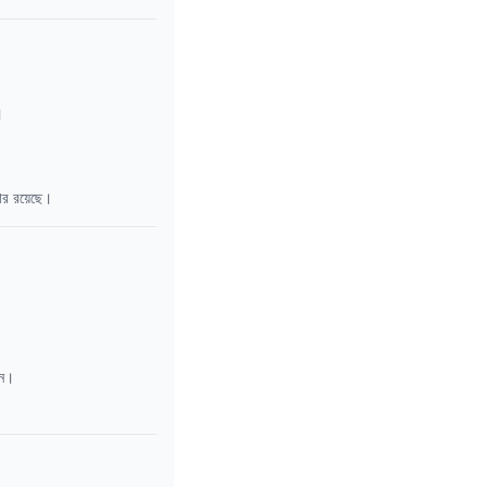
।
ার রয়েছে।
েন।