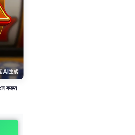
ধন করুন