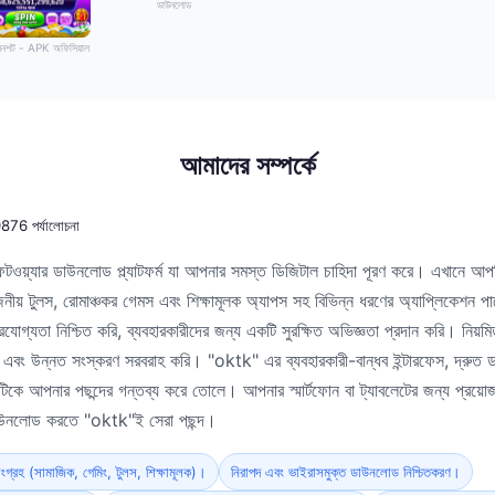
ডাউনলোড
রিনশট - APK অফিসিয়াল
আমাদের সম্পর্কে
876 পর্যালোচনা
ওয়্যার ডাউনলোড প্ল্যাটফর্ম যা আপনার সমস্ত ডিজিটাল চাহিদা পূরণ করে। এখানে আ
়োজনীয় টুলস, রোমাঞ্চকর গেমস এবং শিক্ষামূলক অ্যাপস সহ বিভিন্ন ধরণের অ্যাপ্লিকেশন 
ভরযোগ্যতা নিশ্চিত করি, ব্যবহারকারীদের জন্য একটি সুরক্ষিত অভিজ্ঞতা প্রদান করি। নিয
শেষ এবং উন্নত সংস্করণ সরবরাহ করি। "oktk" এর ব্যবহারকারী-বান্ধব ইন্টারফেস, দ্র
টিকে আপনার পছন্দের গন্তব্য করে তোলে। আপনার স্মার্টফোন বা ট্যাবলেটের জন্য প্রয়
ডাউনলোড করতে "oktk"ই সেরা পছন্দ।
ংগ্রহ (সামাজিক, গেমিং, টুলস, শিক্ষামূলক)।
নিরাপদ এবং ভাইরাসমুক্ত ডাউনলোড নিশ্চিতকরণ।