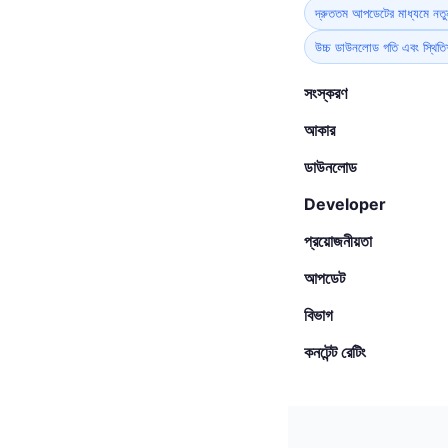
দ্রুততম আপডেটের মাধ্যমে নতু
উচ্চ ডাউনলোড গতি এবং স্থিতিশ
সংস্করণ
আকার
ডাউনলোড
Developer
প্রয়োজনীয়তা
আপডেট
বিভাগ
কনটেন্ট রেটিং