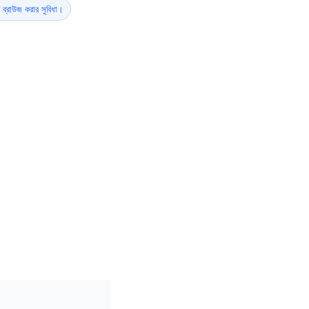
প ব্রাউজ করার সুবিধা।